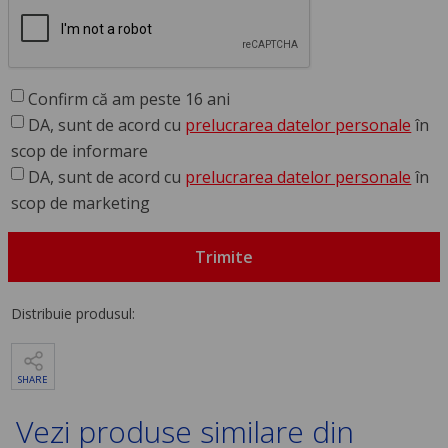
Confirm că am peste 16 ani
DA, sunt de acord cu
prelucrarea datelor personale
în
scop de informare
DA, sunt de acord cu
prelucrarea datelor personale
în
scop de marketing
Trimite
Distribuie produsul:
SHARE
Vezi produse similare din