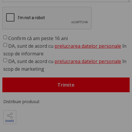
Confirm că am peste 16 ani
DA, sunt de acord cu
prelucrarea datelor personale
în
scop de informare
DA, sunt de acord cu
prelucrarea datelor personale
în
scop de marketing
Trimite
Distribuie produsul:
SHARE