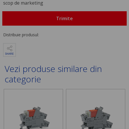
scop de marketing
Trimite
Distribuie produsul:
SHARE
Vezi produse similare din
categorie