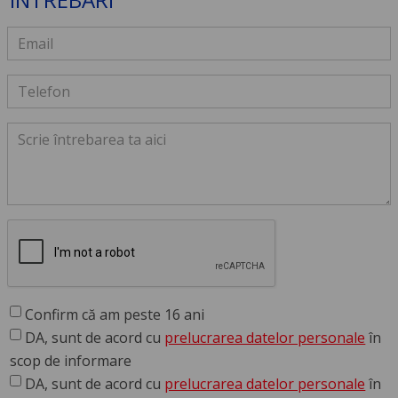
Confirm că am peste 16 ani
DA, sunt de acord cu
prelucrarea datelor personale
în
scop de informare
DA, sunt de acord cu
prelucrarea datelor personale
în