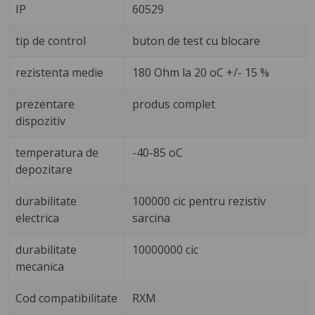
IP
60529
tip de control
buton de test cu blocare
rezistenta medie
180 Ohm la 20 oC +/- 15 %
prezentare
produs complet
dispozitiv
temperatura de
-40-85 oC
depozitare
durabilitate
100000 cic pentru rezistiv
electrica
sarcina
durabilitate
10000000 cic
mecanica
Cod compatibilitate
RXM