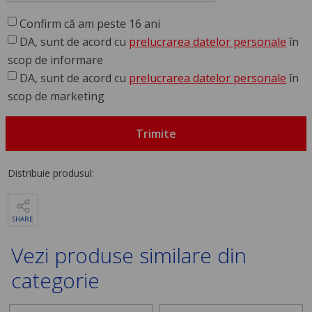
Confirm că am peste 16 ani
DA, sunt de acord cu
prelucrarea datelor personale
în
scop de informare
DA, sunt de acord cu
prelucrarea datelor personale
în
scop de marketing
Trimite
Distribuie produsul:
SHARE
Vezi produse similare din
categorie