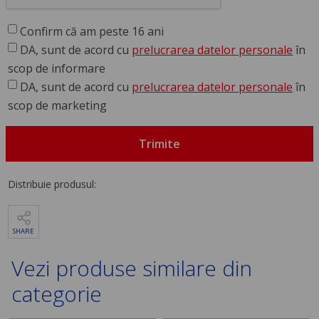
Confirm că am peste 16 ani
DA, sunt de acord cu
prelucrarea datelor personale
în
scop de informare
DA, sunt de acord cu
prelucrarea datelor personale
în
scop de marketing
Trimite
Distribuie produsul:
SHARE
Vezi produse similare din
categorie