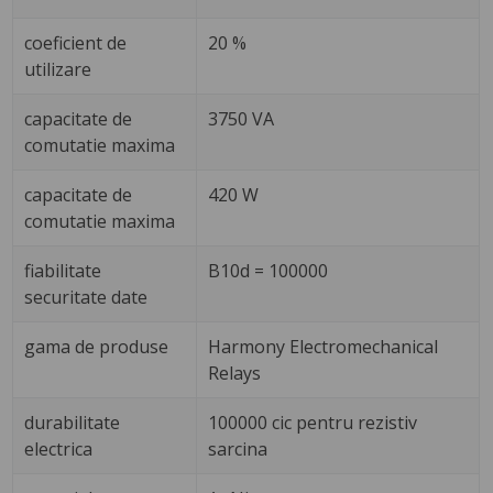
coeficient de
20 %
utilizare
capacitate de
3750 VA
comutatie maxima
capacitate de
420 W
comutatie maxima
fiabilitate
B10d = 100000
securitate date
gama de produse
Harmony Electromechanical
Relays
durabilitate
100000 cic pentru rezistiv
electrica
sarcina