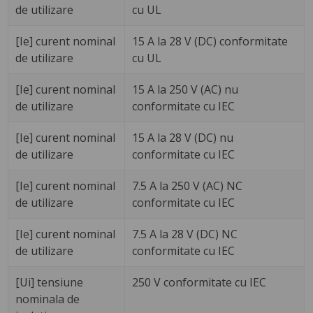
de utilizare
cu UL
[Ie] curent nominal
15 A la 28 V (DC) conformitate
de utilizare
cu UL
[Ie] curent nominal
15 A la 250 V (AC) nu
de utilizare
conformitate cu IEC
[Ie] curent nominal
15 A la 28 V (DC) nu
de utilizare
conformitate cu IEC
[Ie] curent nominal
7.5 A la 250 V (AC) NC
de utilizare
conformitate cu IEC
[Ie] curent nominal
7.5 A la 28 V (DC) NC
de utilizare
conformitate cu IEC
[Ui] tensiune
250 V conformitate cu IEC
nominala de