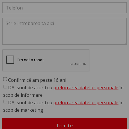
Confirm că am peste 16 ani
DA, sunt de acord cu
prelucrarea datelor personale
în
scop de informare
DA, sunt de acord cu
prelucrarea datelor personale
în
scop de marketing
Trimite