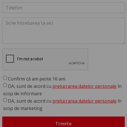
Confirm că am peste 16 ani
DA, sunt de acord cu
prelucrarea datelor personale
în
scop de informare
DA, sunt de acord cu
prelucrarea datelor personale
în
scop de marketing
Trimite