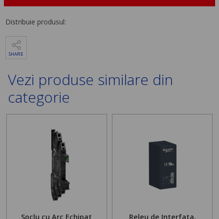
Distribuie produsul:
SHARE
Vezi produse similare din
categorie
Soclu cu Arc Echipat
Releu de Interfata,