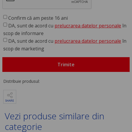
Confirm că am peste 16 ani
DA, sunt de acord cu
prelucrarea datelor personale
în
scop de informare
DA, sunt de acord cu
prelucrarea datelor personale
în
scop de marketing
Trimite
Distribuie produsul:
SHARE
Vezi produse similare din
categorie