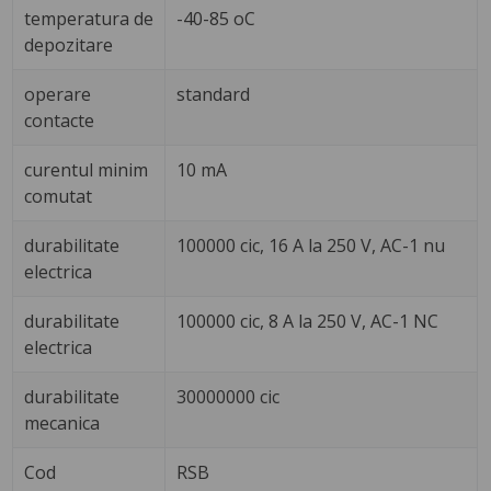
temperatura de
-40-85 oC
depozitare
operare
standard
contacte
curentul minim
10 mA
comutat
durabilitate
100000 cic, 16 A la 250 V, AC-1 nu
electrica
durabilitate
100000 cic, 8 A la 250 V, AC-1 NC
electrica
durabilitate
30000000 cic
mecanica
Cod
RSB