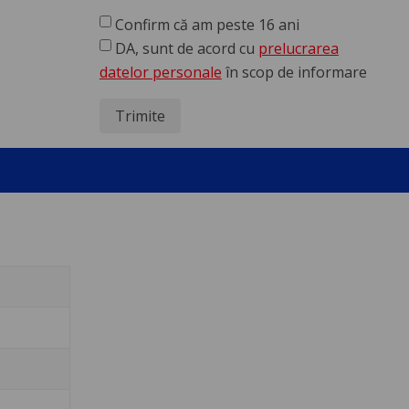
Confirm că am peste 16 ani
DA, sunt de acord cu
prelucrarea
datelor personale
în scop de informare
Trimite