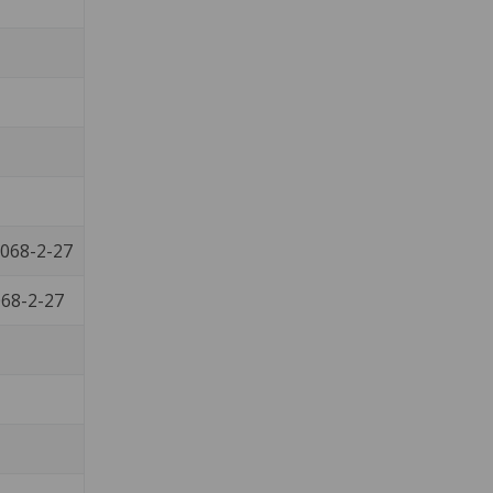
0068-2-27
068-2-27