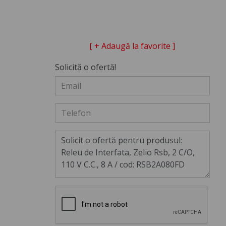
[ + Adaugă la favorite ]
Solicită o ofertă!