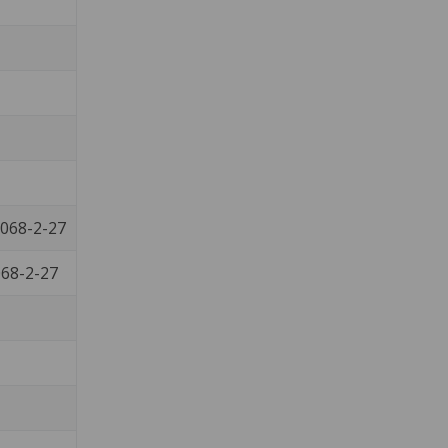
0068-2-27
068-2-27