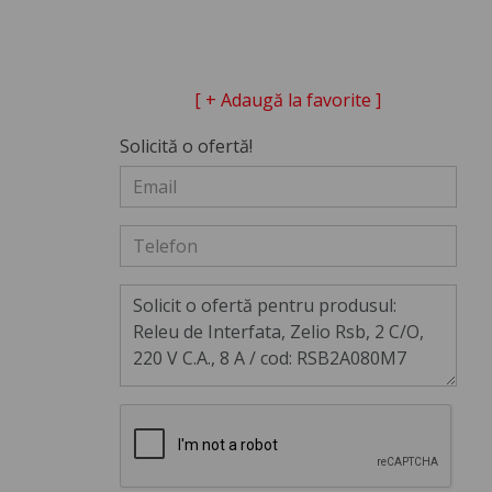
[ + Adaugă la favorite ]
Solicită o ofertă!