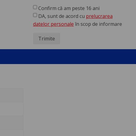
Confirm că am peste 16 ani
DA, sunt de acord cu
prelucrarea
datelor personale
în scop de informare
Trimite