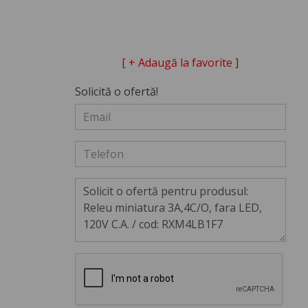
[ + Adaugă la favorite ]
Solicită o ofertă!