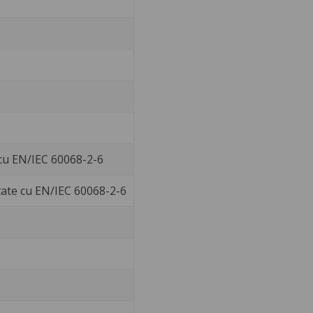
 cu EN/IEC 60068-2-6
tate cu EN/IEC 60068-2-6