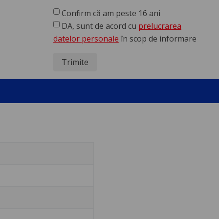
Confirm că am peste 16 ani
DA, sunt de acord cu
prelucrarea
datelor personale
în scop de informare
Trimite