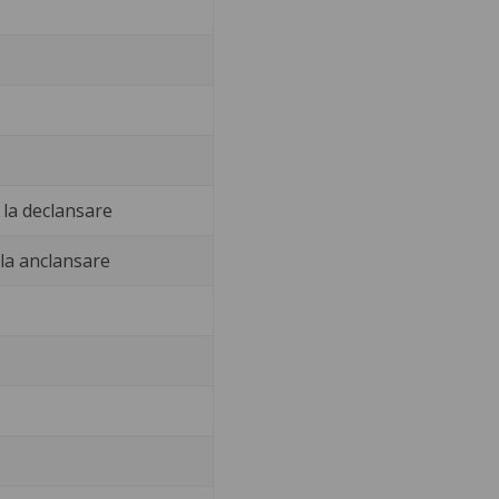
 la declansare
 la anclansare