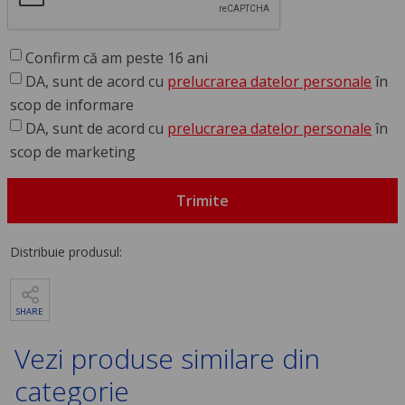
Confirm că am peste 16 ani
DA, sunt de acord cu
prelucrarea datelor personale
în
scop de informare
DA, sunt de acord cu
prelucrarea datelor personale
în
scop de marketing
Trimite
Distribuie produsul:
SHARE
Vezi produse similare din
categorie