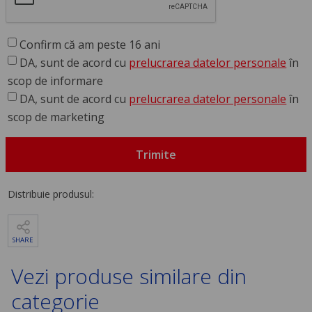
Confirm că am peste 16 ani
DA, sunt de acord cu
prelucrarea datelor personale
în
scop de informare
DA, sunt de acord cu
prelucrarea datelor personale
în
scop de marketing
Trimite
Distribuie produsul:
SHARE
Vezi produse similare din
categorie