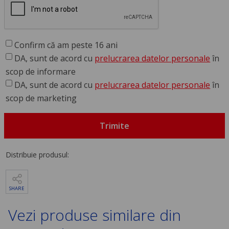
Confirm că am peste 16 ani
DA, sunt de acord cu
prelucrarea datelor personale
în
scop de informare
DA, sunt de acord cu
prelucrarea datelor personale
în
scop de marketing
Trimite
Distribuie produsul:
SHARE
Vezi produse similare din