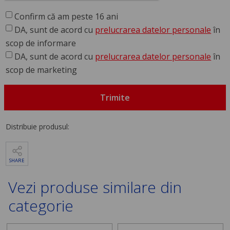
Confirm că am peste 16 ani
DA, sunt de acord cu
prelucrarea datelor personale
în
scop de informare
DA, sunt de acord cu
prelucrarea datelor personale
în
scop de marketing
Trimite
Distribuie produsul:
SHARE
Vezi produse similare din
categorie