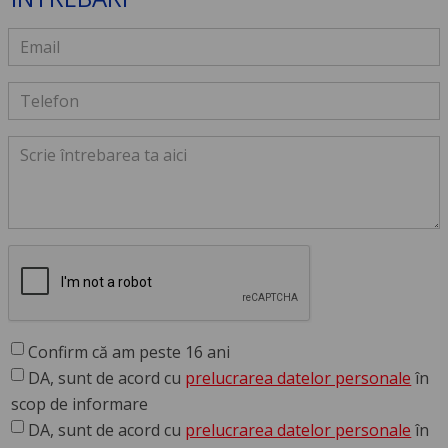
Confirm că am peste 16 ani
DA, sunt de acord cu
prelucrarea datelor personale
în
scop de informare
DA, sunt de acord cu
prelucrarea datelor personale
în