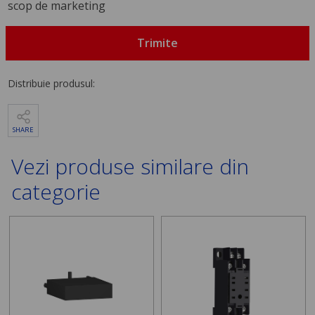
scop de marketing
Trimite
Distribuie produsul:
SHARE
Vezi produse similare din
categorie