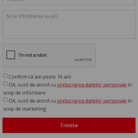
Confirm că am peste 16 ani
DA, sunt de acord cu
prelucrarea datelor personale
în
scop de informare
DA, sunt de acord cu
prelucrarea datelor personale
în
scop de marketing
Trimite