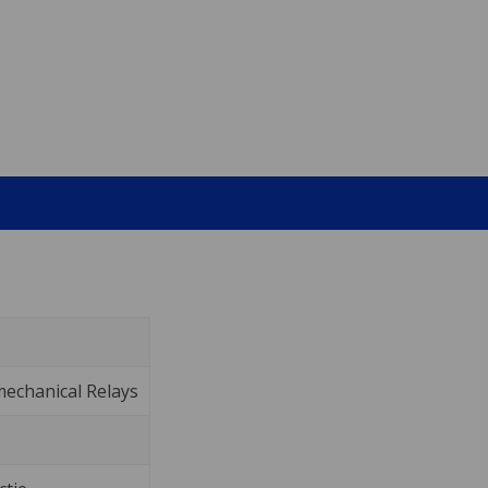
echanical Relays