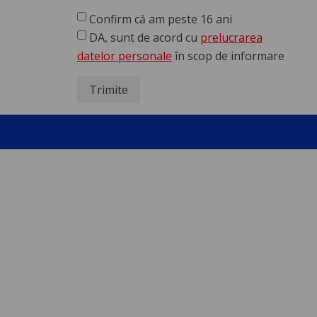
Confirm că am peste 16 ani
DA, sunt de acord cu
prelucrarea
datelor personale
în scop de informare
Trimite