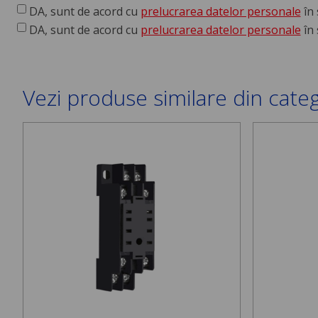
DA, sunt de acord cu
prelucrarea datelor personale
în 
DA, sunt de acord cu
prelucrarea datelor personale
în 
Vezi produse similare din cate