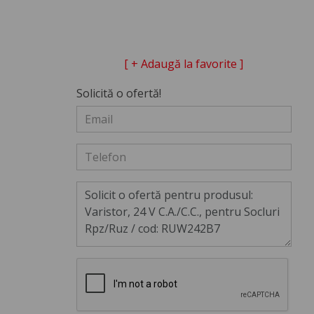
[ + Adaugă la favorite ]
Solicită o ofertă!