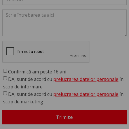
Confirm că am peste 16 ani
DA, sunt de acord cu
prelucrarea datelor personale
în
scop de informare
DA, sunt de acord cu
prelucrarea datelor personale
în
scop de marketing
Trimite