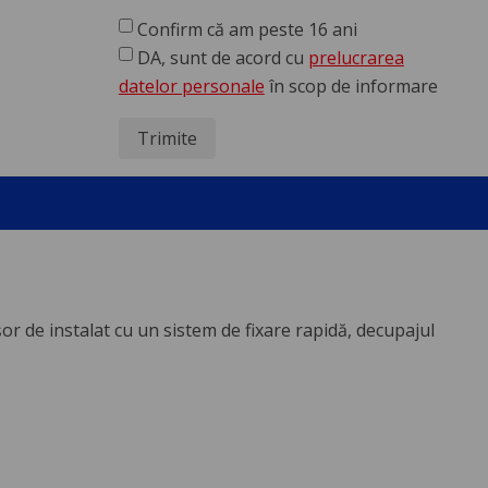
Confirm că am peste 16 ani
DA, sunt de acord cu
prelucrarea
datelor personale
în scop de informare
Trimite
or de instalat cu un sistem de fixare rapidă, decupajul