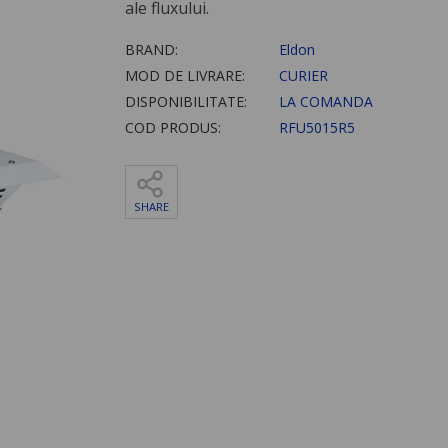
ale fluxului.
BRAND:
Eldon
MOD DE LIVRARE:
CURIER
DISPONIBILITATE:
LA COMANDA
COD PRODUS:
RFU5015R5
SHARE