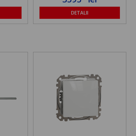
DETALII