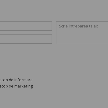
scop de informare
scop de marketing