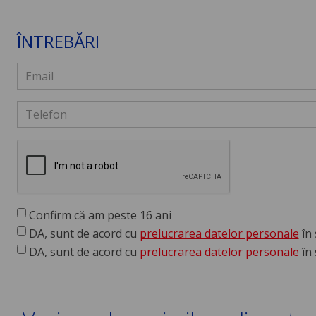
ÎNTREBĂRI
Confirm că am peste 16 ani
DA, sunt de acord cu
prelucrarea datelor personale
în 
DA, sunt de acord cu
prelucrarea datelor personale
în 