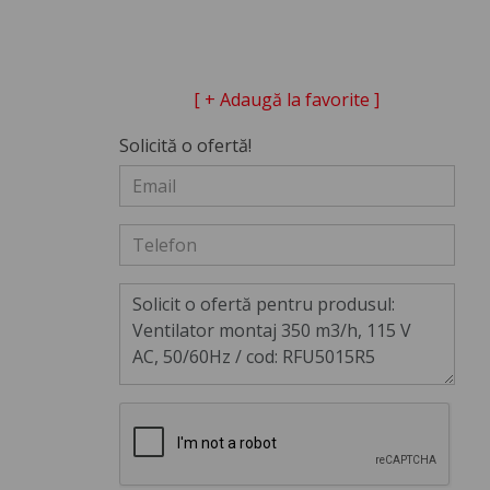
[ + Adaugă la favorite ]
Solicită o ofertă!