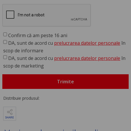
Confirm că am peste 16 ani
DA, sunt de acord cu
prelucrarea datelor personale
în
scop de informare
DA, sunt de acord cu
prelucrarea datelor personale
în
scop de marketing
Trimite
Distribuie produsul:
SHARE