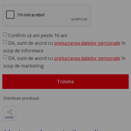
Confirm că am peste 16 ani
DA, sunt de acord cu
prelucrarea datelor personale
în
scop de informare
DA, sunt de acord cu
prelucrarea datelor personale
în
scop de marketing
Trimite
Distribuie produsul:
SHARE