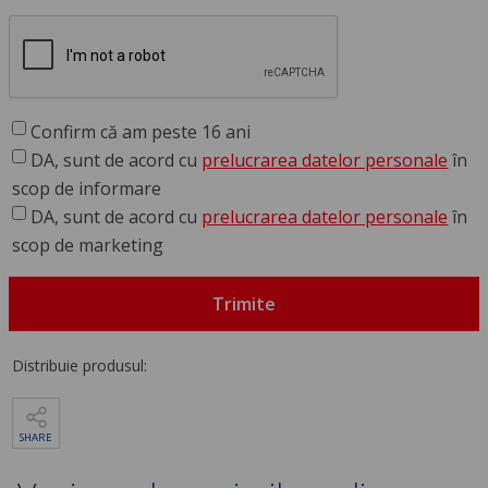
Confirm că am peste 16 ani
DA, sunt de acord cu
prelucrarea datelor personale
în
scop de informare
DA, sunt de acord cu
prelucrarea datelor personale
în
scop de marketing
Trimite
Distribuie produsul:
SHARE