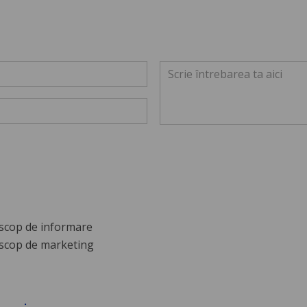
scop de informare
scop de marketing