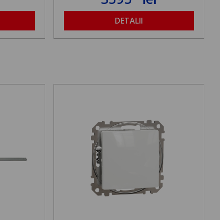
DETALII