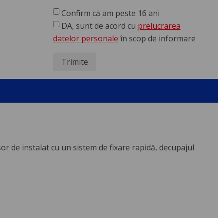
Confirm că am peste 16 ani
DA, sunt de acord cu
prelucrarea
datelor personale
în scop de informare
Trimite
or de instalat cu un sistem de fixare rapidă, decupajul