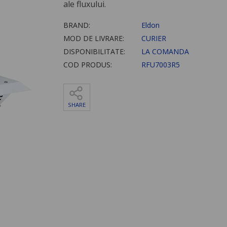
ale fluxului.
BRAND:
Eldon
MOD DE LIVRARE:
CURIER
DISPONIBILITATE:
LA COMANDA
COD PRODUS:
RFU7003R5
SHARE