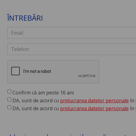
ÎNTREBĂRI
Confirm că am peste 16 ani
DA, sunt de acord cu
prelucrarea datelor personale
în 
DA, sunt de acord cu
prelucrarea datelor personale
în 