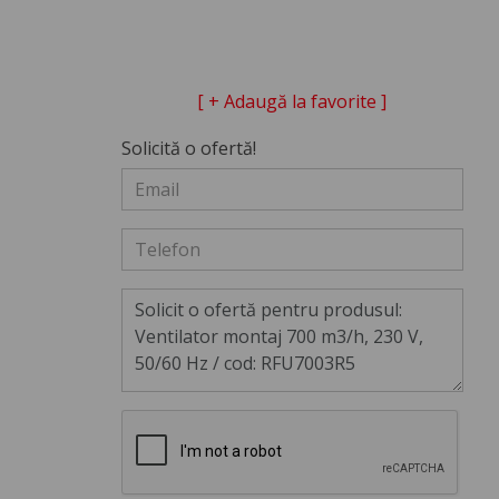
[ + Adaugă la favorite ]
Solicită o ofertă!