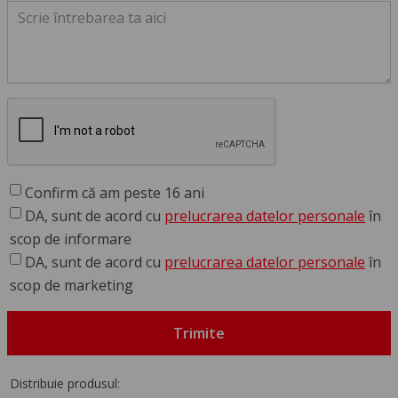
Confirm că am peste 16 ani
DA, sunt de acord cu
prelucrarea datelor personale
în
scop de informare
DA, sunt de acord cu
prelucrarea datelor personale
în
scop de marketing
Trimite
Distribuie produsul: