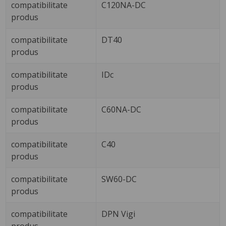
compatibilitate
C120NA-DC
produs
compatibilitate
DT40
produs
compatibilitate
IDc
produs
compatibilitate
C60NA-DC
produs
compatibilitate
C40
produs
compatibilitate
SW60-DC
produs
compatibilitate
DPN Vigi