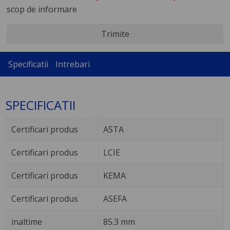
scop de informare
Trimite
Specificatii
Intrebari
SPECIFICATII
Certificari produs
ASTA
Certificari produs
LCIE
Certificari produs
KEMA
Certificari produs
ASEFA
inaltime
85.3 mm