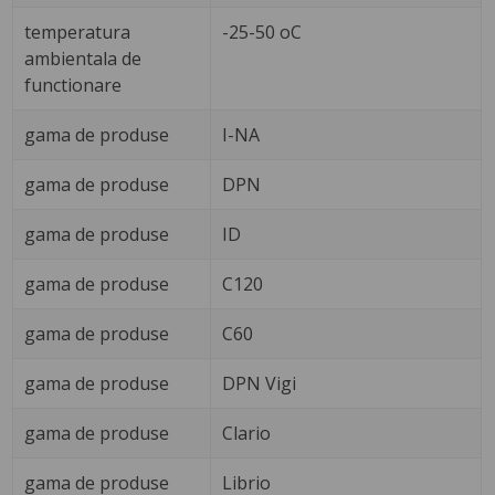
temperatura
-25-50 oC
ambientala de
functionare
gama de produse
I-NA
gama de produse
DPN
gama de produse
ID
gama de produse
C120
gama de produse
C60
gama de produse
DPN Vigi
gama de produse
Clario
gama de produse
Librio