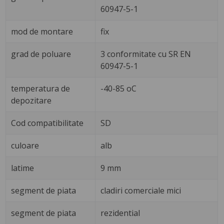
60947-5-1
mod de montare
fix
grad de poluare
3 conformitate cu SR EN
60947-5-1
temperatura de
-40-85 oC
depozitare
Cod compatibilitate
SD
culoare
alb
latime
9 mm
segment de piata
cladiri comerciale mici
segment de piata
rezidential