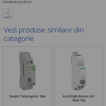
Distribuie produsul:
SHARE
Vezi produse similare din
categorie
Easy9 Teleruptor 16A
Acti9 Ipb Buton Gri
1Nd-1Ni