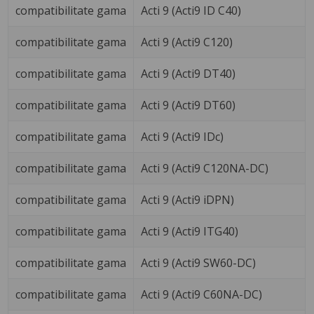
compatibilitate gama
Acti 9 (Acti9 ID C40)
compatibilitate gama
Acti 9 (Acti9 C120)
compatibilitate gama
Acti 9 (Acti9 DT40)
compatibilitate gama
Acti 9 (Acti9 DT60)
compatibilitate gama
Acti 9 (Acti9 IDc)
compatibilitate gama
Acti 9 (Acti9 C120NA-DC)
compatibilitate gama
Acti 9 (Acti9 iDPN)
compatibilitate gama
Acti 9 (Acti9 ITG40)
compatibilitate gama
Acti 9 (Acti9 SW60-DC)
compatibilitate gama
Acti 9 (Acti9 C60NA-DC)