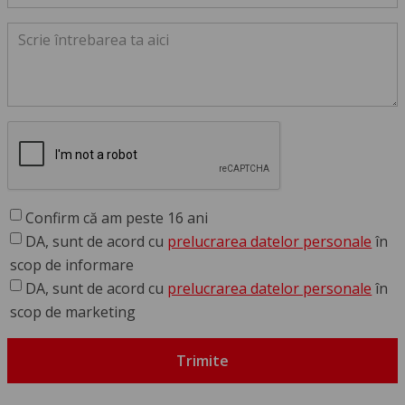
Confirm că am peste 16 ani
DA, sunt de acord cu
prelucrarea datelor personale
în
scop de informare
DA, sunt de acord cu
prelucrarea datelor personale
în
scop de marketing
Trimite