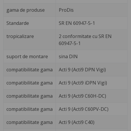
gama de produse
ProDis
Standarde
SR EN 60947-5-1
tropicalizare
2 conformitate cu SR EN
60947-5-1
suport de montare
sina DIN
compatibilitate gama
Acti 9 (Acti9 DPN Vigi)
compatibilitate gama
Acti 9 (Acti9 iDPN Vigi)
compatibilitate gama
Acti 9 (Acti9 C60H-DC)
compatibilitate gama
Acti 9 (Acti9 C60PV-DC)
compatibilitate gama
Acti 9 (Acti9 C40)