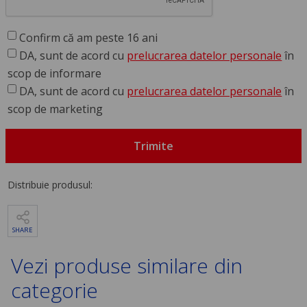
Confirm că am peste 16 ani
DA, sunt de acord cu
prelucrarea datelor personale
în
scop de informare
DA, sunt de acord cu
prelucrarea datelor personale
în
scop de marketing
Trimite
Distribuie produsul:
SHARE
Vezi produse similare din
categorie