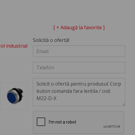
[ + Adaugă la favorite ]
Solicită o ofertă!
ol industrial