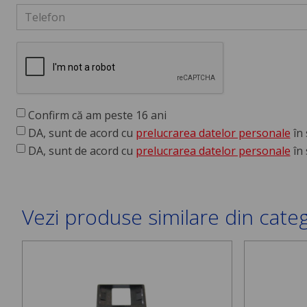
Confirm că am peste 16 ani
DA, sunt de acord cu
prelucrarea datelor personale
în 
DA, sunt de acord cu
prelucrarea datelor personale
în 
Vezi produse similare din cate