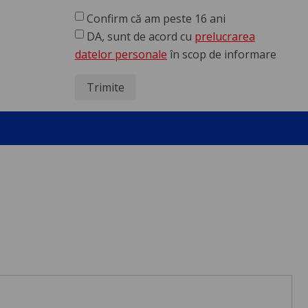
Confirm că am peste 16 ani
DA, sunt de acord cu
prelucrarea
datelor personale
în scop de informare
Trimite