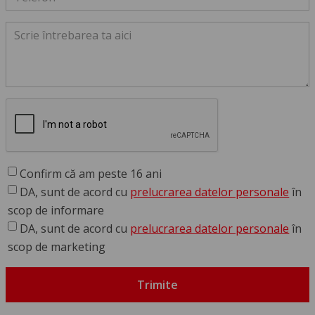
Confirm că am peste 16 ani
DA, sunt de acord cu
prelucrarea datelor personale
în
scop de informare
DA, sunt de acord cu
prelucrarea datelor personale
în
scop de marketing
Trimite