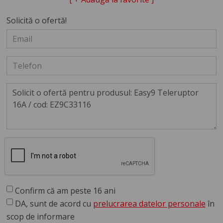
Solicită o ofertă!
Confirm că am peste 16 ani
DA, sunt de acord cu
prelucrarea datelor personale
în
scop de informare