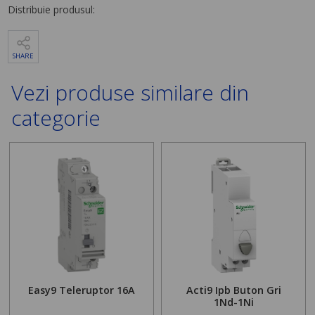
Distribuie produsul:
SHARE
Vezi produse similare din
categorie
Easy9 Teleruptor 16A
Acti9 Ipb Buton Gri
1Nd-1Ni