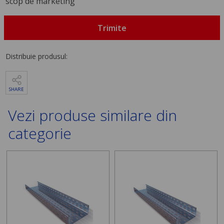
scop de marketing
Trimite
Distribuie produsul:
SHARE
Vezi produse similare din
categorie