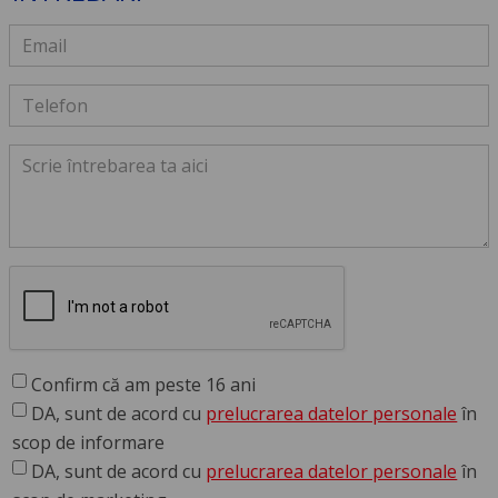
Confirm că am peste 16 ani
DA, sunt de acord cu
prelucrarea datelor personale
în
scop de informare
DA, sunt de acord cu
prelucrarea datelor personale
în