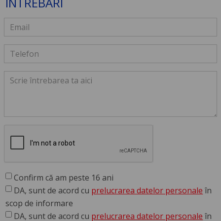
ÎNTREBĂRI
Confirm că am peste 16 ani
DA, sunt de acord cu
prelucrarea datelor personale
în
scop de informare
DA, sunt de acord cu
prelucrarea datelor personale
în