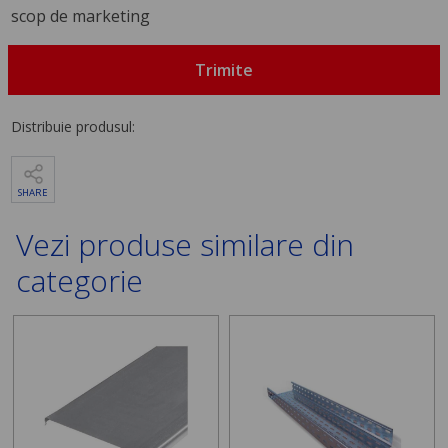
scop de marketing
Trimite
Distribuie produsul:
SHARE
Vezi produse similare din
categorie