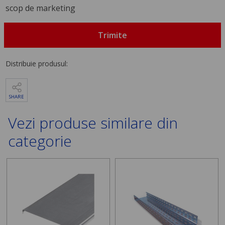
scop de marketing
Trimite
Distribuie produsul:
SHARE
Vezi produse similare din
categorie