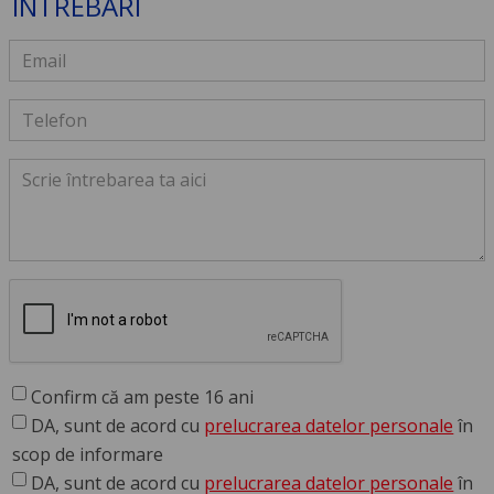
ÎNTREBĂRI
Confirm că am peste 16 ani
DA, sunt de acord cu
prelucrarea datelor personale
în
scop de informare
DA, sunt de acord cu
prelucrarea datelor personale
în