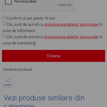
Confirm că am peste 16 ani
DA, sunt de acord cu
prelucrarea datelor personale
în
scop de informare
DA, sunt de acord cu
prelucrarea datelor personale
în
scop de marketing
Trimite
Distribuie produsul:
SHARE
Vezi produse similare din
categorie