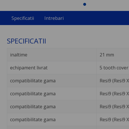
Specificatii
Intrebari
SPECIFICATII
inaltime
21 mm
echipament livrat
5 tooth cover
compatibilitate gama
Resi9 (Resi9 
compatibilitate gama
Resi9 (Resi9 X
compatibilitate gama
Resi9 (Resi9 
compatibilitate gama
Resi9 (Resi9 