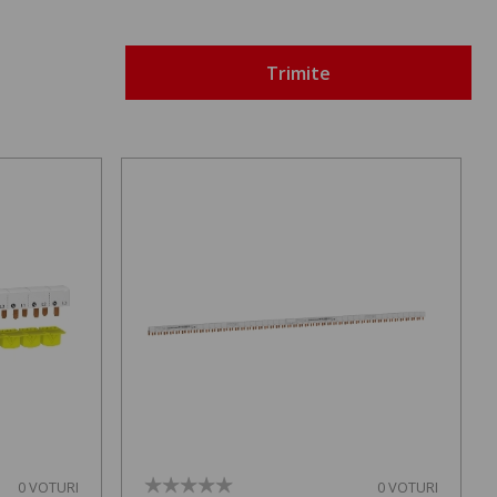
Trimite
0 VOTURI
0 VOTURI