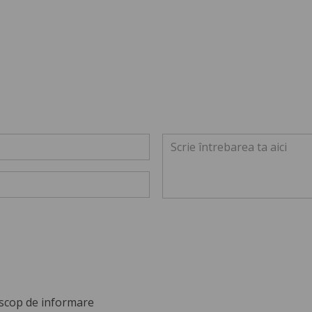
scop de informare