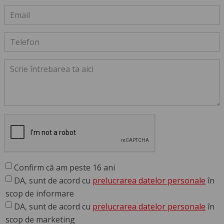
Confirm că am peste 16 ani
DA, sunt de acord cu
prelucrarea datelor personale
în
scop de informare
DA, sunt de acord cu
prelucrarea datelor personale
în
scop de marketing