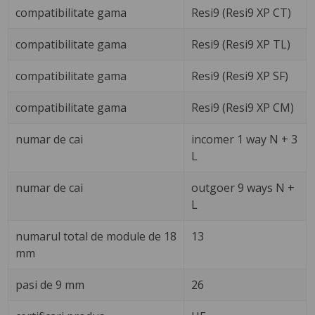
compatibilitate gama
Resi9 (Resi9 XP CT)
compatibilitate gama
Resi9 (Resi9 XP TL)
compatibilitate gama
Resi9 (Resi9 XP SF)
compatibilitate gama
Resi9 (Resi9 XP CM)
numar de cai
incomer 1 way N + 3
L
numar de cai
outgoer 9 ways N +
L
numarul total de module de 18
13
mm
pasi de 9 mm
26