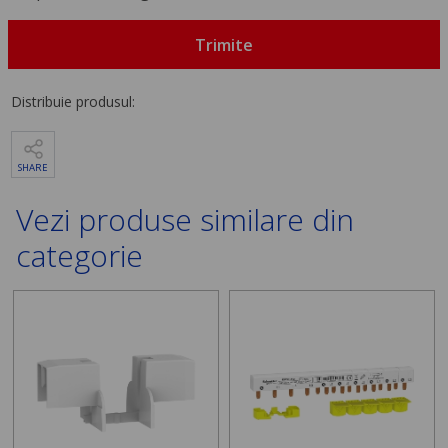
Trimite
Distribuie produsul:
SHARE
Vezi produse similare din
categorie