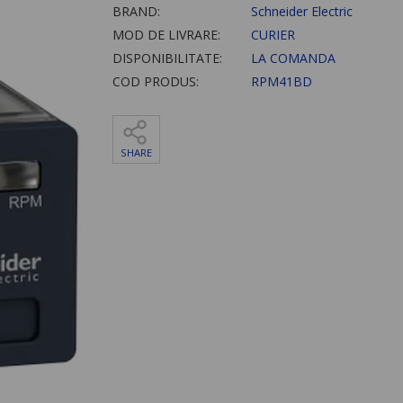
BRAND:
Schneider Electric
MOD DE LIVRARE:
CURIER
DISPONIBILITATE:
LA COMANDA
COD PRODUS:
RPM41BD
SHARE