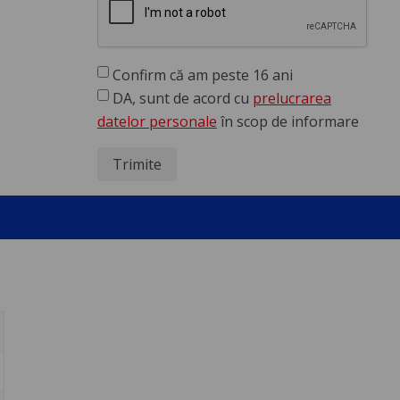
Confirm că am peste 16 ani
DA, sunt de acord cu
prelucrarea
datelor personale
în scop de informare
Trimite