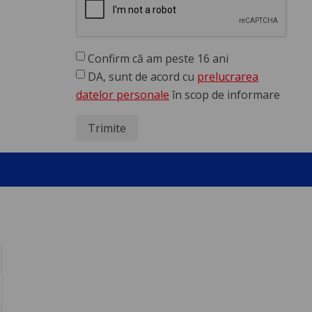
Confirm că am peste 16 ani
DA, sunt de acord cu
prelucrarea
datelor personale
în scop de informare
Trimite