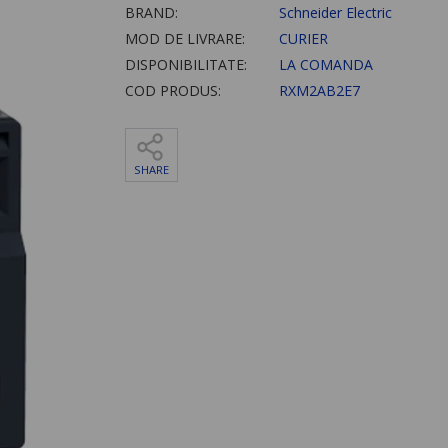
BRAND:
Schneider Electric
MOD DE LIVRARE:
CURIER
DISPONIBILITATE:
LA COMANDA
COD PRODUS:
RXM2AB2E7
SHARE