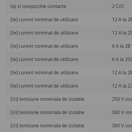
tip si compozitie contacte
2 C/O
[Ie] curent nominal de utilizare
12 A la 2
[Ie] curent nominal de utilizare
12 A la 2
[Ie] curent nominal de utilizare
6 A la 28
[Ie] curent nominal de utilizare
6 A la 25
[Ie] curent nominal de utilizare
12 A la 2
[Ie] curent nominal de utilizare
12 A la 2
[Ui] tensiune nominala de izolatie
250 V co
[Ui] tensiune nominala de izolatie
300 V co
[Ui] tensiune nominala de izolatie
300 V co