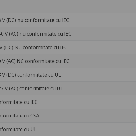
8 V (DC) nu conformitate cu IEC
50 V (AC) nu conformitate cu IEC
 V (DC) NC conformitate cu IEC
0 V (AC) NC conformitate cu IEC
8 V (DC) conformitate cu UL
77 V (AC) conformitate cu UL
nformitate cu IEC
nformitate cu CSA
nformitate cu UL