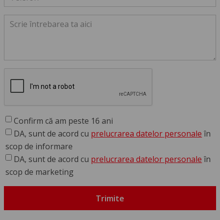
Confirm că am peste 16 ani
DA, sunt de acord cu
prelucrarea datelor personale
în
scop de informare
DA, sunt de acord cu
prelucrarea datelor personale
în
scop de marketing
Trimite