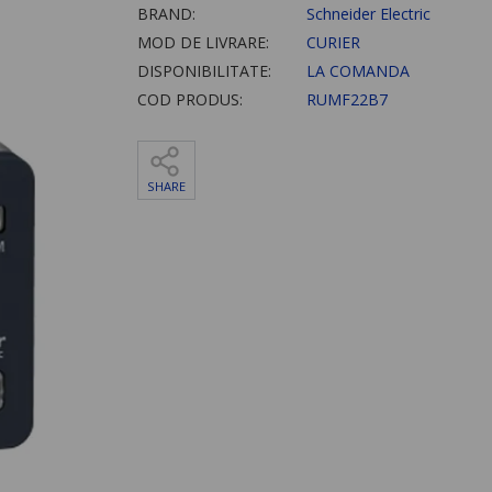
BRAND:
Schneider Electric
MOD DE LIVRARE:
CURIER
DISPONIBILITATE:
LA COMANDA
COD PRODUS:
RUMF22B7
SHARE