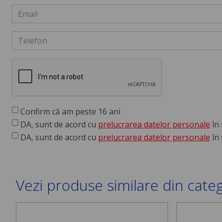
Confirm că am peste 16 ani
DA, sunt de acord cu
prelucrarea datelor personale
în 
DA, sunt de acord cu
prelucrarea datelor personale
în 
Vezi produse similare din cate