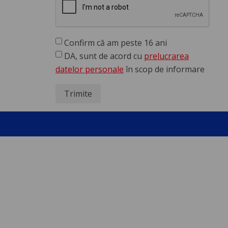
Confirm că am peste 16 ani
DA, sunt de acord cu
prelucrarea
datelor personale
în scop de informare
Trimite