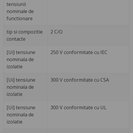
tensiunii
nominale de
functionare
tip si compozitie
2 C/O
contacte
[Ui] tensiune
250 V conformitate cu IEC
nominala de
izolatie
[Ui] tensiune
300 V conformitate cu CSA
nominala de
izolatie
[Ui] tensiune
300 V conformitate cu UL
nominala de
izolatie