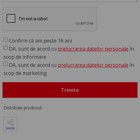
Confirm că am peste 16 ani
DA, sunt de acord cu
prelucrarea datelor personale
în
scop de informare
DA, sunt de acord cu
prelucrarea datelor personale
în
scop de marketing
Trimite
Distribuie produsul:
SHARE