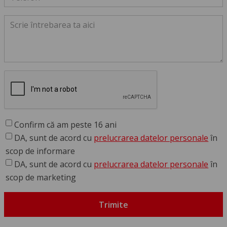
Confirm că am peste 16 ani
DA, sunt de acord cu
prelucrarea datelor personale
în
scop de informare
DA, sunt de acord cu
prelucrarea datelor personale
în
scop de marketing
Trimite