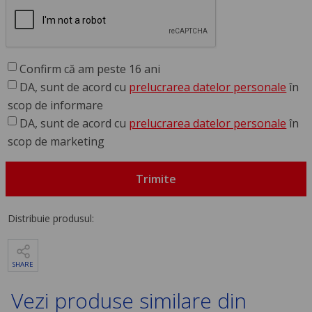
Confirm că am peste 16 ani
DA, sunt de acord cu
prelucrarea datelor personale
în
scop de informare
DA, sunt de acord cu
prelucrarea datelor personale
în
scop de marketing
Trimite
Distribuie produsul:
SHARE
Vezi produse similare din