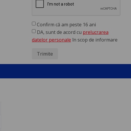
Confirm că am peste 16 ani
DA, sunt de acord cu
prelucrarea
datelor personale
în scop de informare
Trimite