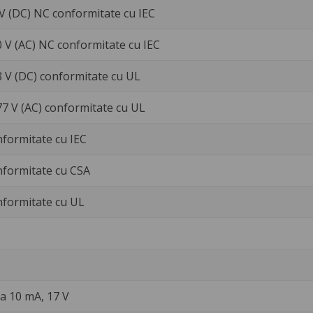
 V (DC) NC conformitate cu IEC
0 V (AC) NC conformitate cu IEC
8 V (DC) conformitate cu UL
77 V (AC) conformitate cu UL
nformitate cu IEC
nformitate cu CSA
nformitate cu UL
a 10 mA, 17 V