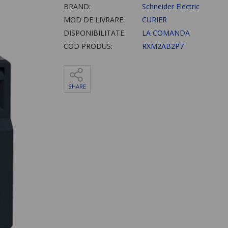
BRAND:
Schneider Electric
MOD DE LIVRARE:
CURIER
DISPONIBILITATE:
LA COMANDA
COD PRODUS:
RXM2AB2P7
SHARE