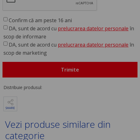
Confirm că am peste 16 ani
DA, sunt de acord cu
prelucrarea datelor personale
în
scop de informare
DA, sunt de acord cu
prelucrarea datelor personale
în
scop de marketing
Trimite
Distribuie produsul:
SHARE
Vezi produse similare din
categorie