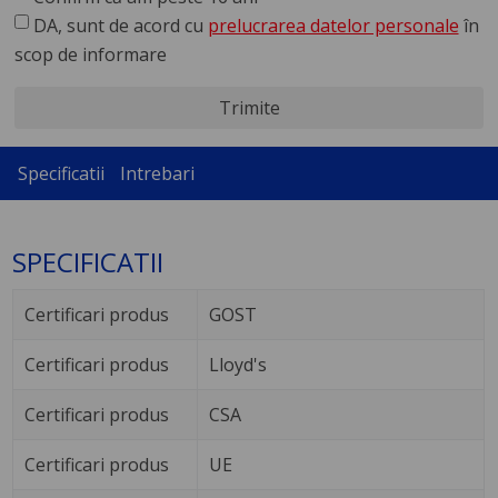
DA, sunt de acord cu
prelucrarea datelor personale
în
scop de informare
Trimite
Specificatii
Intrebari
SPECIFICATII
Certificari produs
GOST
Certificari produs
Lloyd's
Certificari produs
CSA
Certificari produs
UE