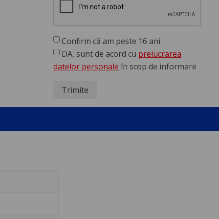
Confirm că am peste 16 ani
DA, sunt de acord cu
prelucrarea
datelor personale
în scop de informare
Trimite