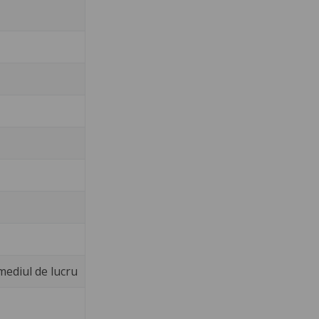
mediul de lucru