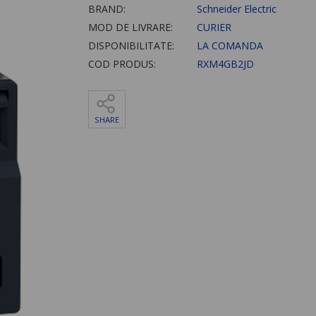
BRAND:
Schneider Electric
MOD DE LIVRARE:
CURIER
DISPONIBILITATE:
LA COMANDA
COD PRODUS:
RXM4GB2JD
SHARE