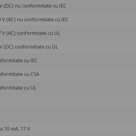
 V (DC) nu conformitate cu IEC
0 V (AC) nu conformitate cu IEC
7 V (AC) conformitate cu UL
 V (DC) conformitate cu UL
nformitate cu IEC
nformitate cu CSA
nformitate cu UL
a 10 mA, 17 V