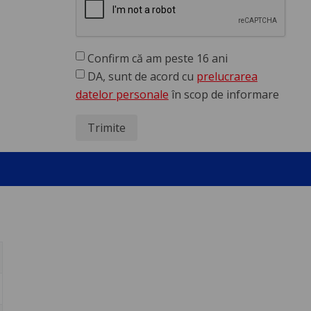
Confirm că am peste 16 ani
DA, sunt de acord cu
prelucrarea
datelor personale
în scop de informare
Trimite