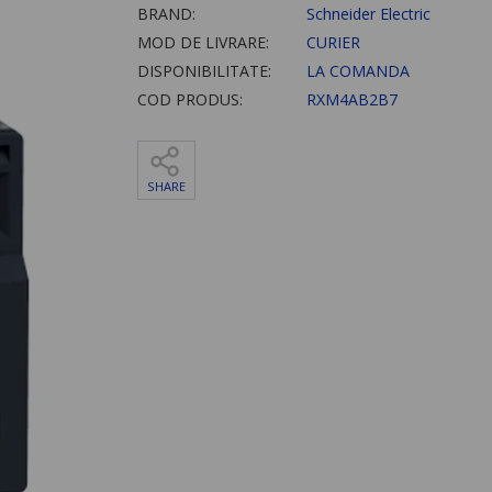
BRAND:
Schneider Electric
MOD DE LIVRARE:
CURIER
DISPONIBILITATE:
LA COMANDA
COD PRODUS:
RXM4AB2B7
SHARE