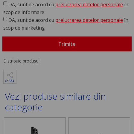
DA, sunt de acord cu
prelucrarea datelor personale
în
scop de informare
DA, sunt de acord cu
prelucrarea datelor personale
în
scop de marketing
Trimite
Distribuie produsul:
SHARE
Vezi produse similare din
categorie