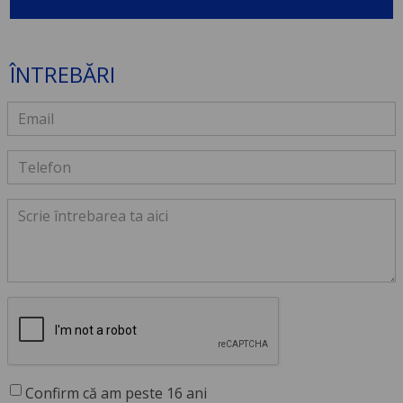
ÎNTREBĂRI
Confirm că am peste 16 ani