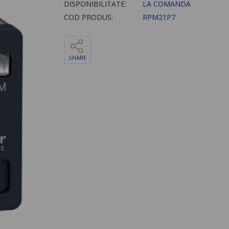
DISPONIBILITATE:
LA COMANDA
COD PRODUS:
RPM21P7
SHARE