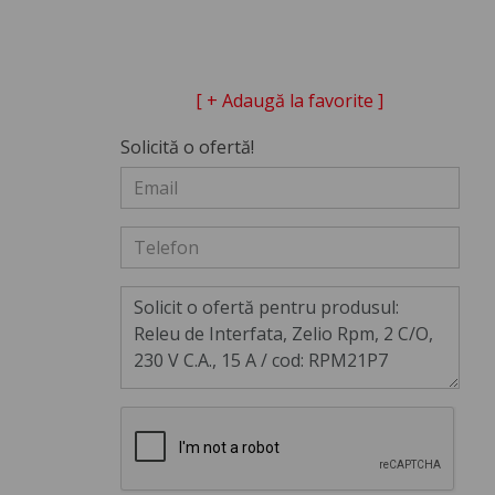
[ + Adaugă la favorite ]
Solicită o ofertă!