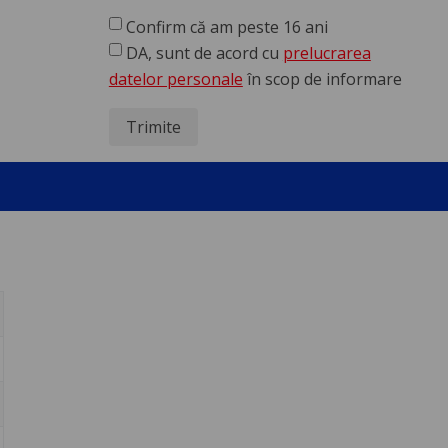
Confirm că am peste 16 ani
DA, sunt de acord cu
prelucrarea
datelor personale
în scop de informare
Trimite