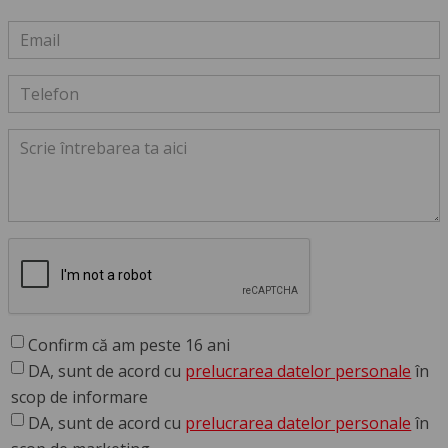
Confirm că am peste 16 ani
DA, sunt de acord cu
prelucrarea datelor personale
în
scop de informare
DA, sunt de acord cu
prelucrarea datelor personale
în