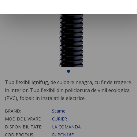
Tub flexibil ignifug, de culoare neagra, cu fir de tragere
in interior. Tub flexibil din policlorura de vinil ecologica
(PVC), folosit in instalatiile electrice.
BRAND:
Scame
MOD DE LIVRARE:
CURIER
DISPONIBILITATE:
LA COMANDA
COD PRODUS:
R-IPCN16F