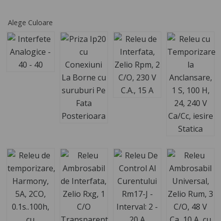
Alege Culoare